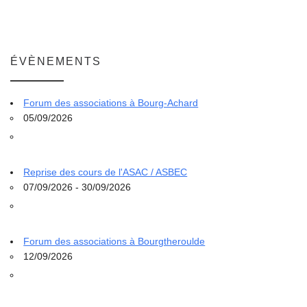
ÉVÈNEMENTS
Forum des associations à Bourg-Achard
05/09/2026
Reprise des cours de l'ASAC / ASBEC
07/09/2026 - 30/09/2026
Forum des associations à Bourgtheroulde
12/09/2026