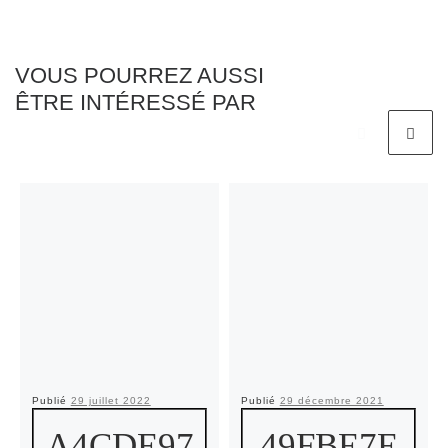
VOUS POURREZ AUSSI
ÊTRE INTÉRESSÉ PAR
Publié
29 juillet 2022
Publié
29 décembre 2021
A4CDE97
49FBE7E