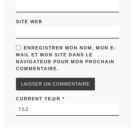
SITE WEB
ENREGISTRER MON NOM, MON E-
MAIL ET MON SITE DANS LE
NAVIGATEUR POUR MON PROCHAIN
COMMENTAIRE.
CURRENT YE@R
*