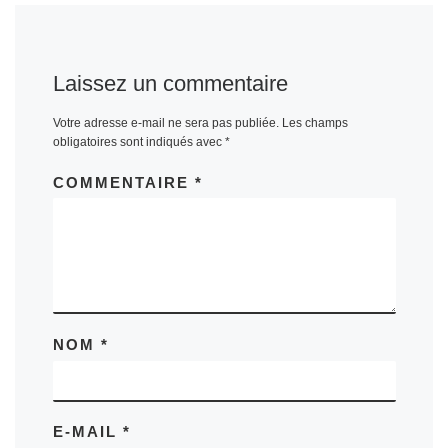
Laissez un commentaire
Votre adresse e-mail ne sera pas publiée.
Les champs
obligatoires sont indiqués avec
*
COMMENTAIRE
*
NOM
*
E-MAIL
*