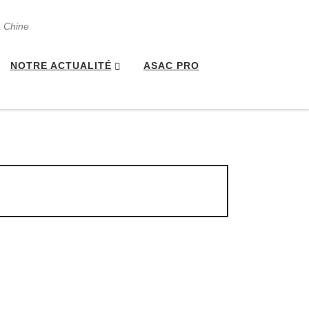
a Chine
NOTRE ACTUALITÉ
ASAC PRO