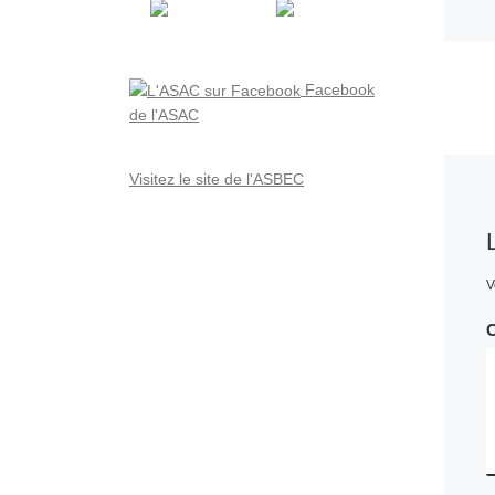
Facebook
de l'ASAC
Visitez le site de l'ASBEC
V