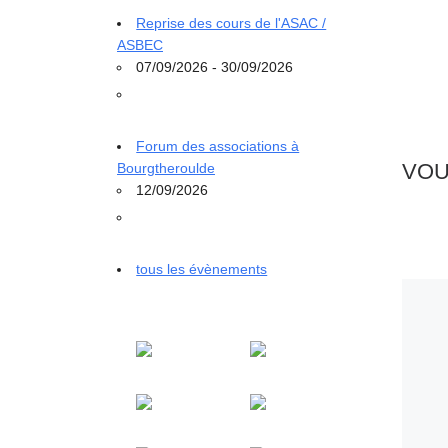
Reprise des cours de l'ASAC /
ASBEC
07/09/2026 - 30/09/2026
Forum des associations à
VOU
Bourgtheroulde
12/09/2026
tous les évènements