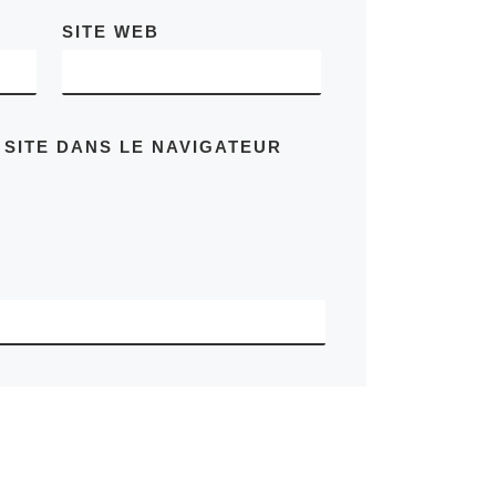
SITE WEB
 SITE DANS LE NAVIGATEUR