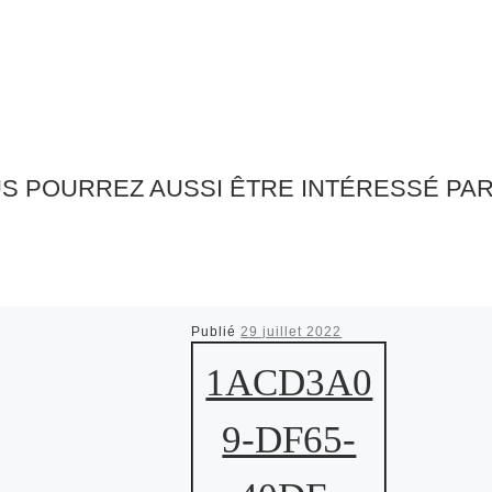
S POURREZ AUSSI ÊTRE INTÉRESSÉ PA
Publié
29 juillet 2022
1ACD3A0
9-DF65-