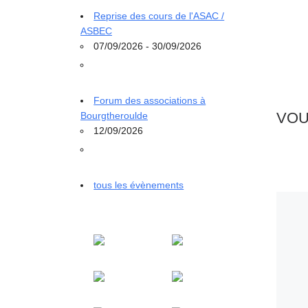
Reprise des cours de l'ASAC /
ASBEC
07/09/2026 - 30/09/2026
Forum des associations à
VOU
Bourgtheroulde
12/09/2026
tous les évènements