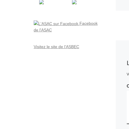
Facebook
de l'ASAC
Visitez le site de l'ASBEC
V