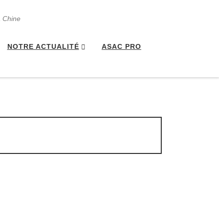
a Chine
NOTRE ACTUALITÉ
ASAC PRO