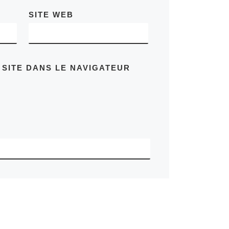
SITE WEB
 SITE DANS LE NAVIGATEUR