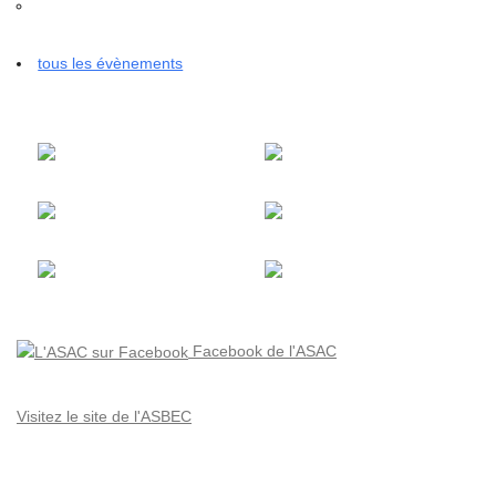
tous les évènements
Facebook de l'ASAC
Visitez le site de l'ASBEC