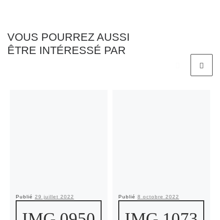
VOUS POURREZ AUSSI
ÊTRE INTÉRESSÉ PAR
Publié
29 juillet 2022
Publié
8 octobre 2022
IMG 0950
IMG 1073