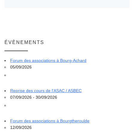
ÉVÈNEMENTS
Forum des associations à Bourg-Achard
05/09/2026
Reprise des cours de l'ASAC / ASBEC
07/09/2026 - 30/09/2026
Forum des associations à Bourgtheroulde
12/09/2026