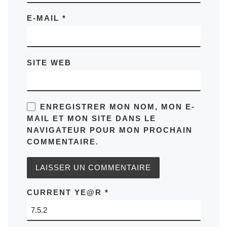
E-MAIL
*
SITE WEB
ENREGISTRER MON NOM, MON E-
MAIL ET MON SITE DANS LE
NAVIGATEUR POUR MON PROCHAIN
COMMENTAIRE.
CURRENT YE@R
*