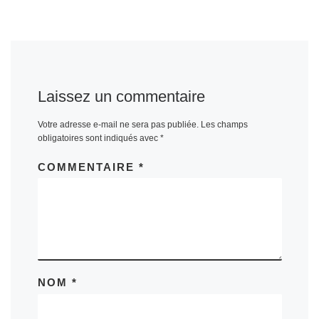
Laissez un commentaire
Votre adresse e-mail ne sera pas publiée.
Les champs
obligatoires sont indiqués avec
*
COMMENTAIRE
*
NOM
*