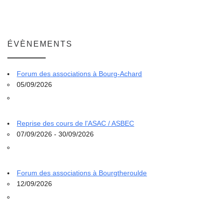
ÉVÈNEMENTS
Forum des associations à Bourg-Achard
05/09/2026
Reprise des cours de l'ASAC / ASBEC
07/09/2026 - 30/09/2026
Forum des associations à Bourgtheroulde
12/09/2026