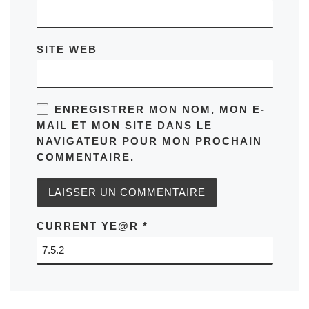
SITE WEB
ENREGISTRER MON NOM, MON E-
MAIL ET MON SITE DANS LE
NAVIGATEUR POUR MON PROCHAIN
COMMENTAIRE.
CURRENT YE@R
*