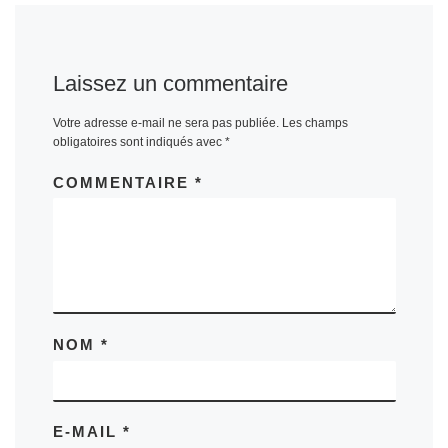
Laissez un commentaire
Votre adresse e-mail ne sera pas publiée.
Les champs
obligatoires sont indiqués avec
*
COMMENTAIRE
*
NOM
*
E-MAIL
*