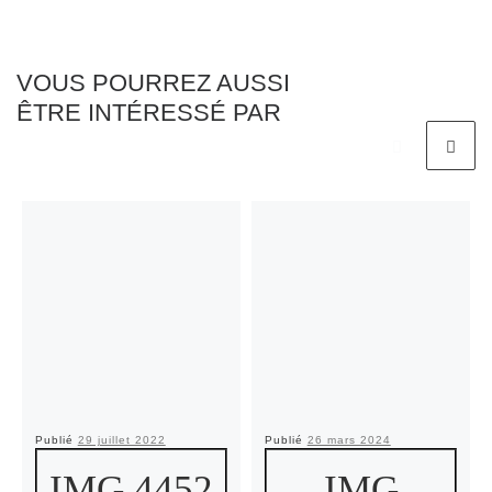
VOUS POURREZ AUSSI
ÊTRE INTÉRESSÉ PAR
Publié
29 juillet 2022
Publié
26 mars 2024
IMG 4452
IMG