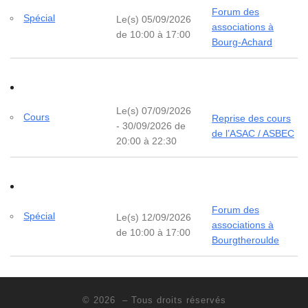
Forum des
Spécial
Le(s) 05/09/2026
associations à
de 10:00 à 17:00
Bourg-Achard
Le(s) 07/09/2026
Cours
Reprise des cours
- 30/09/2026 de
de l’ASAC / ASBEC
20:00 à 22:30
Forum des
Spécial
Le(s) 12/09/2026
associations à
de 10:00 à 17:00
Bourgtheroulde
© 2026
– Tous droits réservés