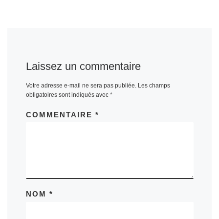
Laissez un commentaire
Votre adresse e-mail ne sera pas publiée.
Les champs
obligatoires sont indiqués avec
*
COMMENTAIRE
*
NOM
*