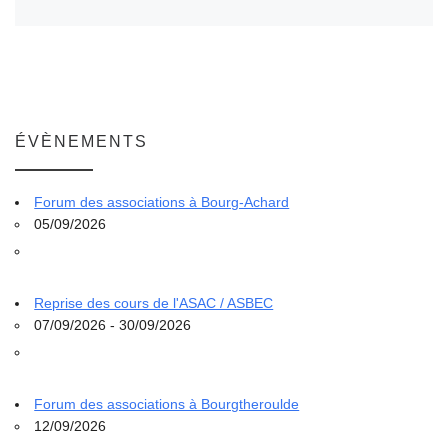
ÉVÈNEMENTS
Forum des associations à Bourg-Achard
05/09/2026
Reprise des cours de l'ASAC / ASBEC
07/09/2026 - 30/09/2026
Forum des associations à Bourgtheroulde
12/09/2026