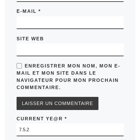
E-MAIL
*
SITE WEB
ENREGISTRER MON NOM, MON E-
MAIL ET MON SITE DANS LE
NAVIGATEUR POUR MON PROCHAIN
COMMENTAIRE.
CURRENT YE@R
*