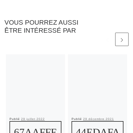
VOUS POURREZ AUSSI
ÊTRE INTÉRESSÉ PAR
Publié
29 juillet 2022
Publié
29 décembre 2021
67AAFFE
44EDAFA