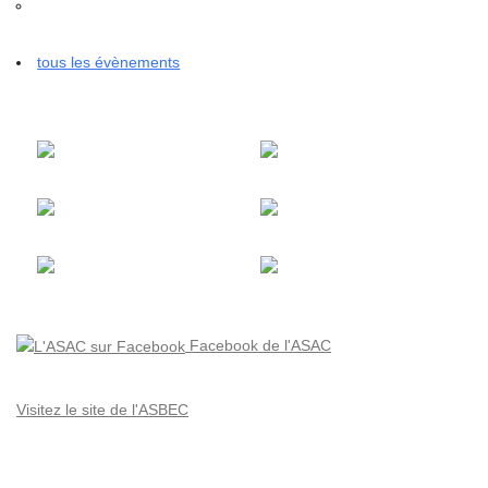
tous les évènements
Facebook de l'ASAC
Visitez le site de l'ASBEC