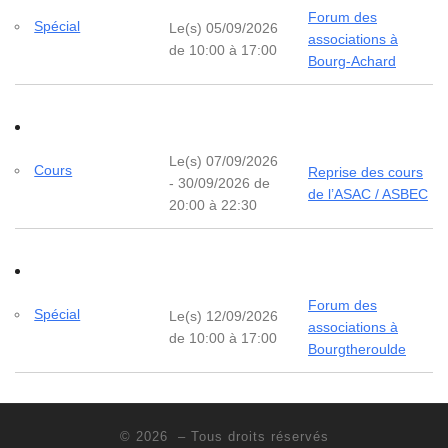
Forum des
Spécial
Le(s) 05/09/2026
associations à
de 10:00 à 17:00
Bourg-Achard
Le(s) 07/09/2026
Cours
Reprise des cours
- 30/09/2026 de
de l’ASAC / ASBEC
20:00 à 22:30
Forum des
Spécial
Le(s) 12/09/2026
associations à
de 10:00 à 17:00
Bourgtheroulde
© 2026
– Tous droits réservés