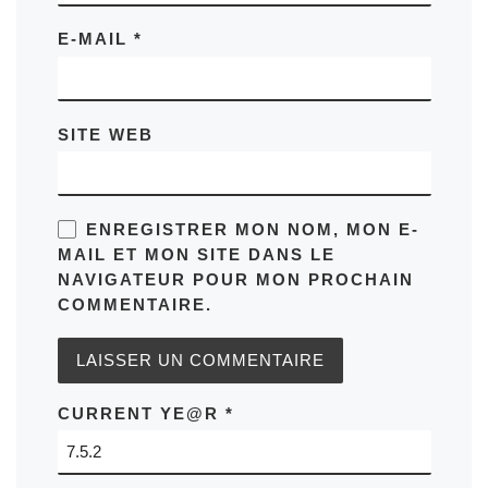
E-MAIL
*
SITE WEB
ENREGISTRER MON NOM, MON E-
MAIL ET MON SITE DANS LE
NAVIGATEUR POUR MON PROCHAIN
COMMENTAIRE.
CURRENT YE@R
*