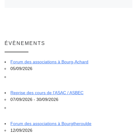
ÉVÈNEMENTS
Forum des associations à Bourg-Achard
05/09/2026
Reprise des cours de l'ASAC / ASBEC
07/09/2026 - 30/09/2026
Forum des associations à Bourgtheroulde
12/09/2026