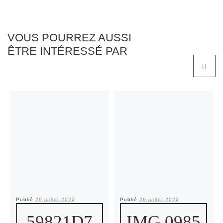
VOUS POURREZ AUSSI
ÊTRE INTÉRESSÉ PAR
Publié
29 juillet 2022
Publié
29 juillet 2022
59821D7
IMG 0985