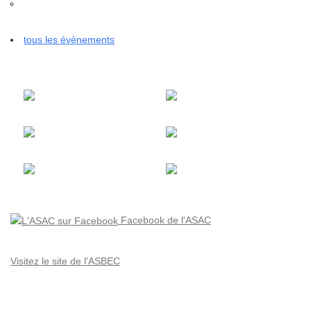
tous les évènements
Facebook de l'ASAC
Visitez le site de l'ASBEC