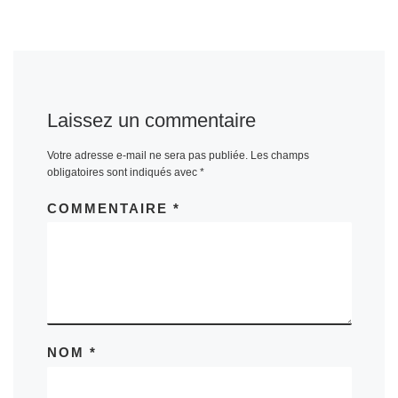
Laissez un commentaire
Votre adresse e-mail ne sera pas publiée.
Les champs
obligatoires sont indiqués avec
*
COMMENTAIRE
*
NOM
*