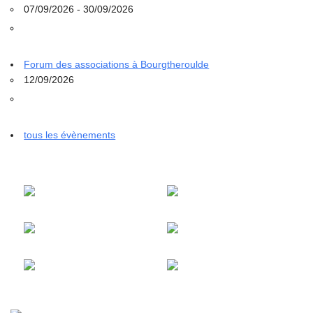
07/09/2026 - 30/09/2026
Forum des associations à Bourgtheroulde
12/09/2026
tous les évènements