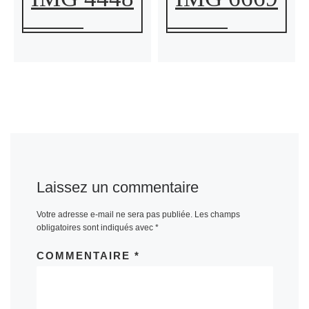
Laissez un commentaire
Votre adresse e-mail ne sera pas publiée.
Les champs
obligatoires sont indiqués avec
*
COMMENTAIRE
*