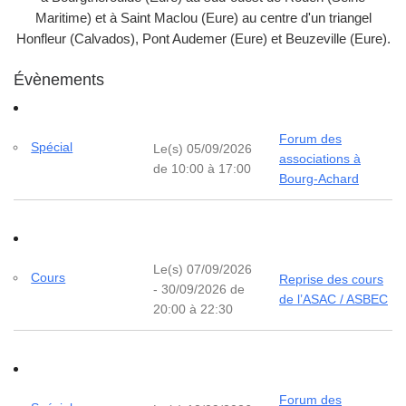
Maritime) et à Saint Maclou (Eure) au centre d'un triangel
Honfleur (Calvados), Pont Audemer (Eure) et Beuzeville (Eure).
Évènements
Forum des
Spécial
Le(s) 05/09/2026
associations à
de 10:00 à 17:00
Bourg-Achard
Le(s) 07/09/2026
Cours
Reprise des cours
- 30/09/2026 de
de l’ASAC / ASBEC
20:00 à 22:30
Forum des