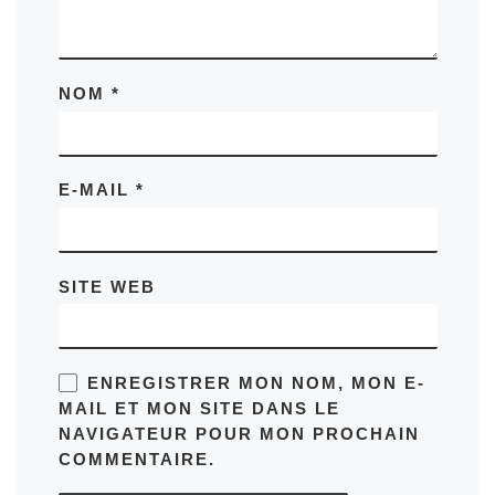
NOM
*
E-MAIL
*
SITE WEB
ENREGISTRER MON NOM, MON E-
MAIL ET MON SITE DANS LE
NAVIGATEUR POUR MON PROCHAIN
COMMENTAIRE.