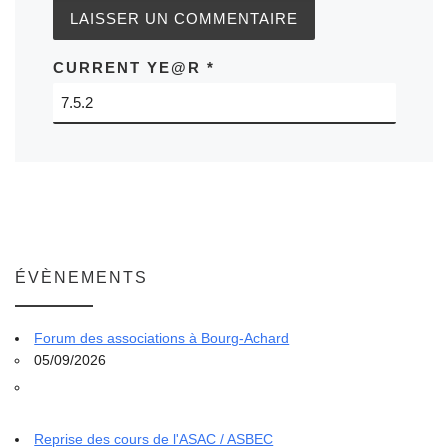
CURRENT YE@R
*
ÉVÈNEMENTS
Forum des associations à Bourg-Achard
05/09/2026
Reprise des cours de l'ASAC / ASBEC