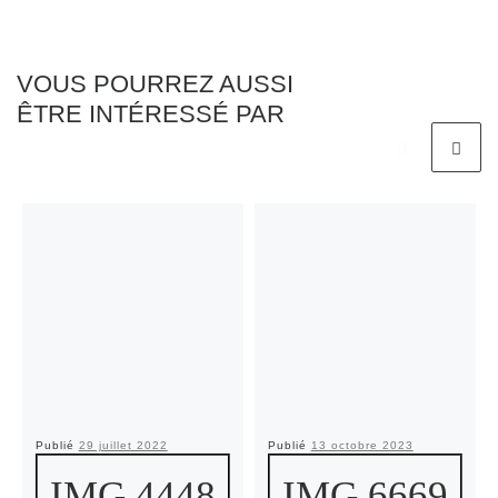
VOUS POURREZ AUSSI
ÊTRE INTÉRESSÉ PAR
Publié
29 juillet 2022
Publié
13 octobre 2023
IMG 4448
IMG 6669