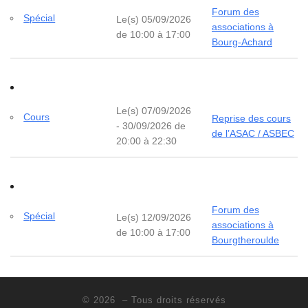
Forum des
Spécial
Le(s) 05/09/2026
associations à
de 10:00 à 17:00
Bourg-Achard
Le(s) 07/09/2026
Cours
Reprise des cours
- 30/09/2026 de
de l’ASAC / ASBEC
20:00 à 22:30
Forum des
Spécial
Le(s) 12/09/2026
associations à
de 10:00 à 17:00
Bourgtheroulde
© 2026
– Tous droits réservés