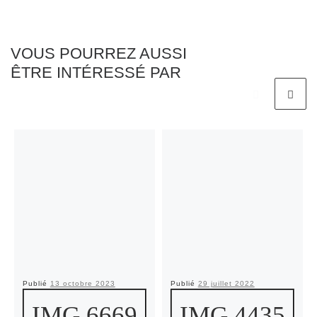
VOUS POURREZ AUSSI
ÊTRE INTÉRESSÉ PAR
Publié
13 octobre 2023
Publié
29 juillet 2022
IMG 6669
IMG 4435