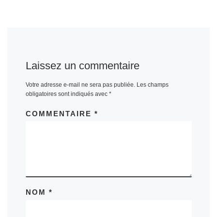
Laissez un commentaire
Votre adresse e-mail ne sera pas publiée.
Les champs
obligatoires sont indiqués avec
*
COMMENTAIRE
*
NOM
*