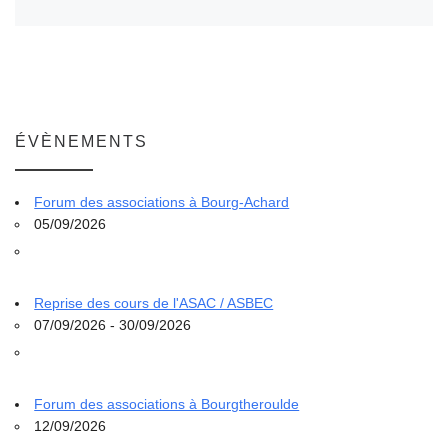
ÉVÈNEMENTS
Forum des associations à Bourg-Achard
05/09/2026
Reprise des cours de l'ASAC / ASBEC
07/09/2026 - 30/09/2026
Forum des associations à Bourgtheroulde
12/09/2026