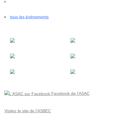
tous les évènements
Facebook de l'ASAC
Visitez le site de l'ASBEC