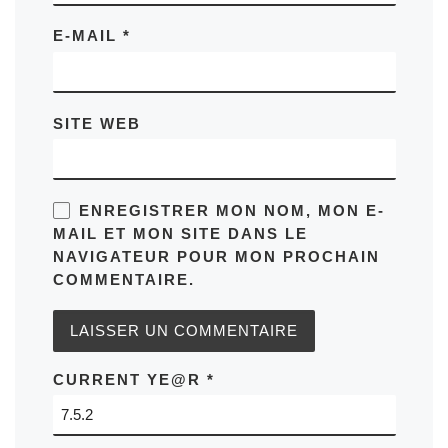
E-MAIL
*
SITE WEB
ENREGISTRER MON NOM, MON E-
MAIL ET MON SITE DANS LE
NAVIGATEUR POUR MON PROCHAIN
COMMENTAIRE.
CURRENT YE@R
*