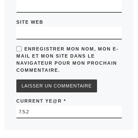
SITE WEB
ENREGISTRER MON NOM, MON E-
MAIL ET MON SITE DANS LE
NAVIGATEUR POUR MON PROCHAIN
COMMENTAIRE.
CURRENT YE@R
*