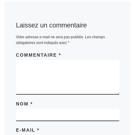
Laissez un commentaire
Votre adresse e-mail ne sera pas publiée.
Les champs
obligatoires sont indiqués avec
*
COMMENTAIRE
*
NOM
*
E-MAIL
*