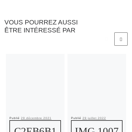
VOUS POURREZ AUSSI
ÊTRE INTÉRESSÉ PAR
Publié
29 décembre 2021
Publié
29 juillet 2022
C2EB6B1
IMG 1007