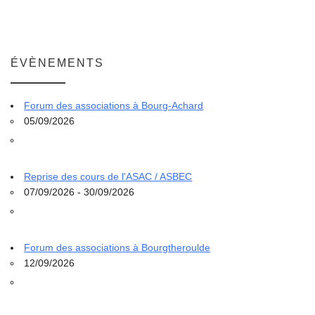
ÉVÈNEMENTS
Forum des associations à Bourg-Achard
05/09/2026
Reprise des cours de l'ASAC / ASBEC
07/09/2026 - 30/09/2026
Forum des associations à Bourgtheroulde
12/09/2026