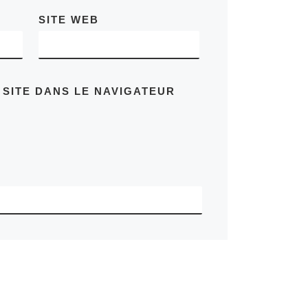
SITE WEB
 SITE DANS LE NAVIGATEUR