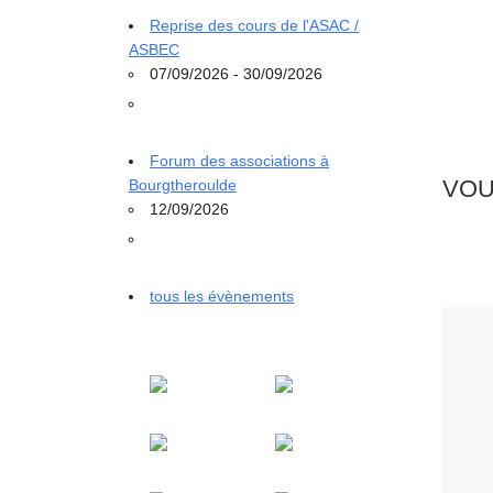
Reprise des cours de l'ASAC /
ASBEC
07/09/2026 - 30/09/2026
Forum des associations à
VOU
Bourgtheroulde
12/09/2026
tous les évènements