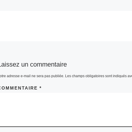
Laissez un commentaire
otre adresse e-mail ne sera pas publiée.
Les champs obligatoires sont indiqués a
COMMENTAIRE
*