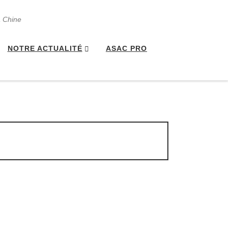
a Chine
NOTRE ACTUALITÉ
ASAC PRO