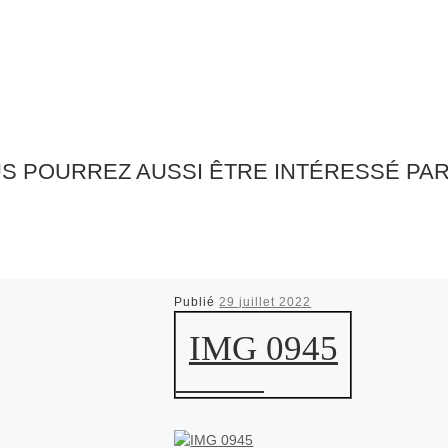
S POURREZ AUSSI ÊTRE INTÉRESSÉ PA
Publié
29 juillet 2022
IMG 0945