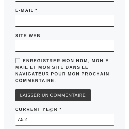
E-MAIL
*
SITE WEB
ENREGISTRER MON NOM, MON E-
MAIL ET MON SITE DANS LE
NAVIGATEUR POUR MON PROCHAIN
COMMENTAIRE.
CURRENT YE@R
*