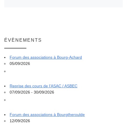
ÉVÈNEMENTS
Forum des associations à Bourg-Achard
05/09/2026
Reprise des cours de l'ASAC / ASBEC
07/09/2026 - 30/09/2026
Forum des associations à Bourgtheroulde
12/09/2026