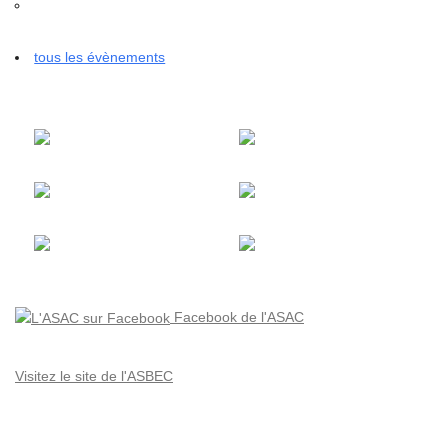
tous les évènements
Facebook de l'ASAC
Visitez le site de l'ASBEC