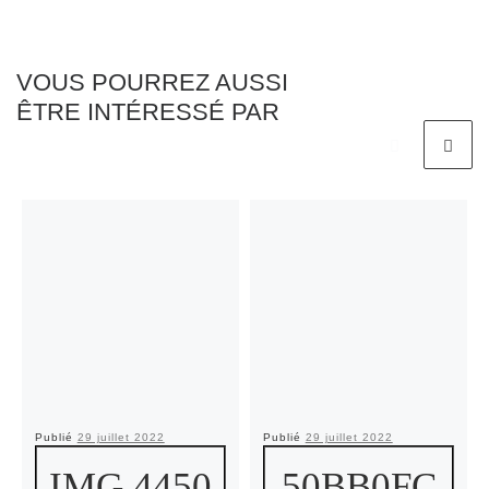
VOUS POURREZ AUSSI
ÊTRE INTÉRESSÉ PAR
Publié
29 juillet 2022
Publié
29 juillet 2022
IMG 4450
50BB0FC