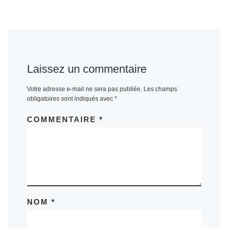
Laissez un commentaire
Votre adresse e-mail ne sera pas publiée.
Les champs
obligatoires sont indiqués avec
*
COMMENTAIRE
*
NOM
*