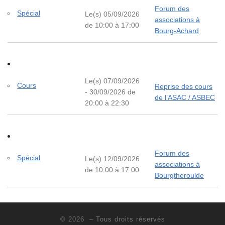
Forum des
Spécial
Le(s) 05/09/2026
associations à
de 10:00 à 17:00
Bourg-Achard
Le(s) 07/09/2026
Cours
Reprise des cours
- 30/09/2026 de
de l’ASAC / ASBEC
20:00 à 22:30
Forum des
Spécial
Le(s) 12/09/2026
associations à
de 10:00 à 17:00
Bourgtheroulde
© 2026
– Tous droits réservés