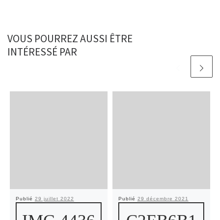
VOUS POURREZ AUSSI ÊTRE
INTÉRESSÉ PAR
Publié
29 juillet 2022
Publié
29 décembre 2021