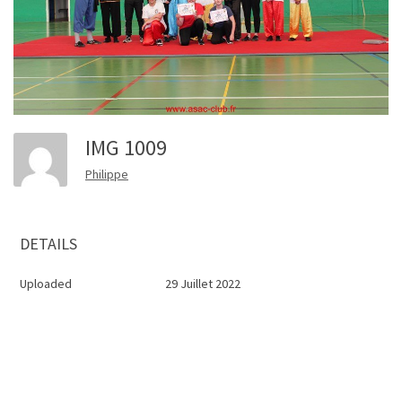
IMG 1009
Philippe
DETAILS
Uploaded
29 Juillet 2022