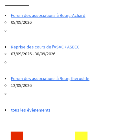
Forum des associations à Bourg-Achard
05/09/2026
Reprise des cours de l'ASAC / ASBEC
07/09/2026 - 30/09/2026
Forum des associations à Bourgtheroulde
12/09/2026
tous les évènements