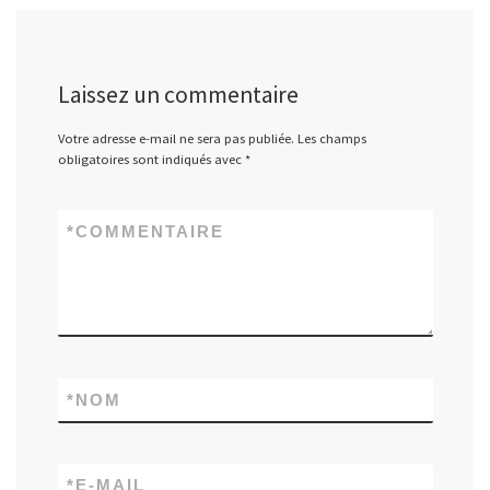
Laissez un commentaire
Votre adresse e-mail ne sera pas publiée.
Les champs
obligatoires sont indiqués avec
*
*
COMMENTAIRE
*
NOM
*
E-MAIL