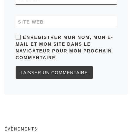
SITE WEB
ENREGISTRER MON NOM, MON E-
MAIL ET MON SITE DANS LE
NAVIGATEUR POUR MON PROCHAIN
COMMENTAIRE.
ÉVÈNEMENTS