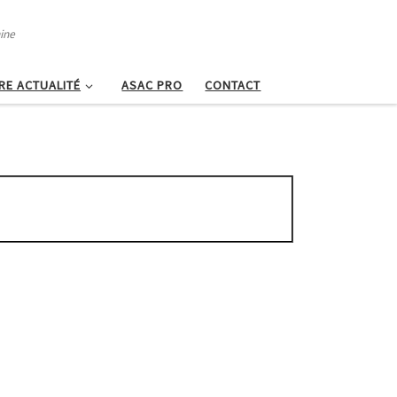
hine
RE ACTUALITÉ
ASAC PRO
CONTACT