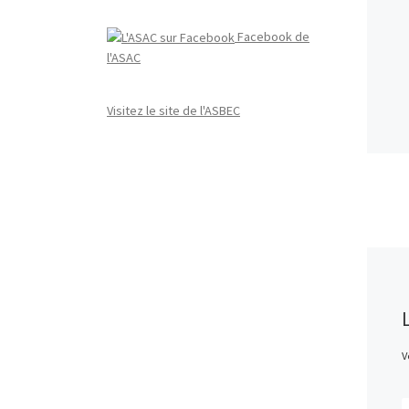
Facebook de
l'ASAC
Visitez le site de l'ASBEC
V