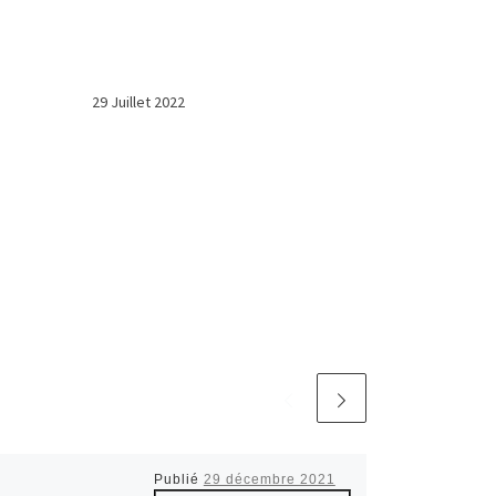
29 Juillet 2022
Publié
29 décembre 2021