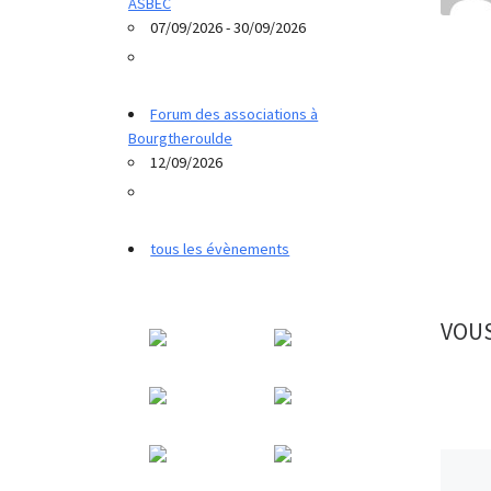
ASBEC
07/09/2026 - 30/09/2026
Forum des associations à
Bourgtheroulde
12/09/2026
tous les évènements
VOUS