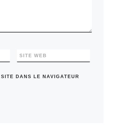
SITE WEB
SITE DANS LE NAVIGATEUR