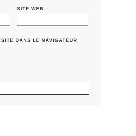
SITE WEB
 SITE DANS LE NAVIGATEUR