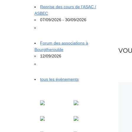
Reprise des cours de l'ASAC /
ASBEC
07/09/2026 - 30/09/2026
Forum des associations à
VOU
Bourgtheroulde
12/09/2026
tous les évènements