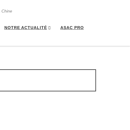
a Chine
NOTRE ACTUALITÉ
ASAC PRO