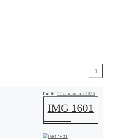
R
Publié
12 septembre 2025
IMG 1601