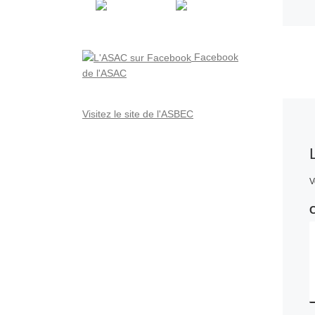
Facebook
de l'ASAC
Visitez le site de l'ASBEC
V