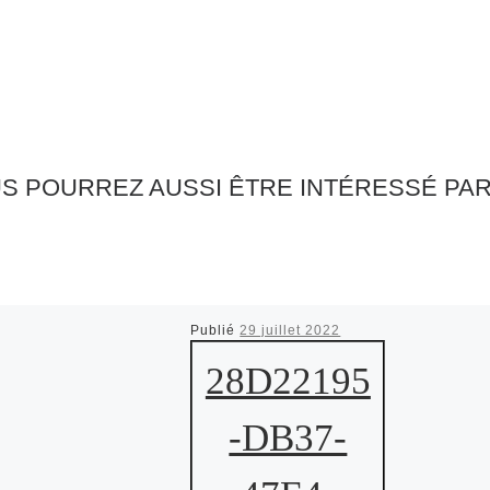
S POURREZ AUSSI ÊTRE INTÉRESSÉ PA
Publié
29 juillet 2022
28D22195
-DB37-