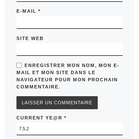
E-MAIL
*
SITE WEB
ENREGISTRER MON NOM, MON E-
MAIL ET MON SITE DANS LE
NAVIGATEUR POUR MON PROCHAIN
COMMENTAIRE.
CURRENT YE@R
*