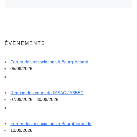
ÉVÈNEMENTS
Forum des associations à Bourg-Achard
05/09/2026
Reprise des cours de l'ASAC / ASBEC
07/09/2026 - 30/09/2026
Forum des associations à Bourgtheroulde
12/09/2026