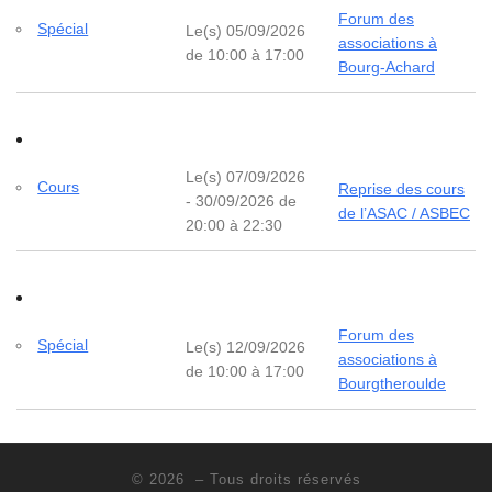
Forum des
Spécial
Le(s) 05/09/2026
associations à
de 10:00 à 17:00
Bourg-Achard
Le(s) 07/09/2026
Cours
Reprise des cours
- 30/09/2026 de
de l’ASAC / ASBEC
20:00 à 22:30
Forum des
Spécial
Le(s) 12/09/2026
associations à
de 10:00 à 17:00
Bourgtheroulde
© 2026
– Tous droits réservés