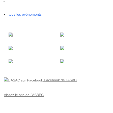
tous les évènements
Facebook de l'ASAC
Visitez le site de l'ASBEC