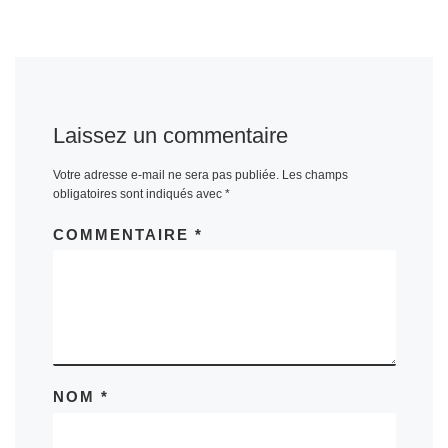
Laissez un commentaire
Votre adresse e-mail ne sera pas publiée.
Les champs
obligatoires sont indiqués avec
*
COMMENTAIRE
*
NOM
*