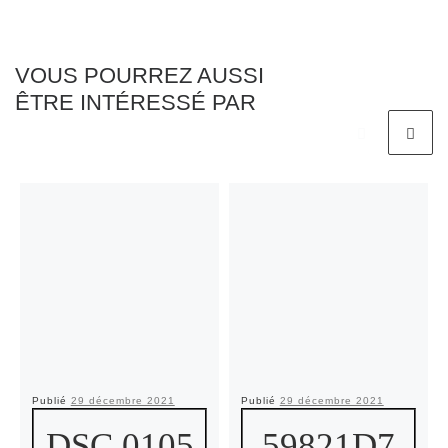
VOUS POURREZ AUSSI
ÊTRE INTÉRESSÉ PAR
Publié
29 décembre 2021
Publié
29 décembre 2021
DSC 0105
59821D7