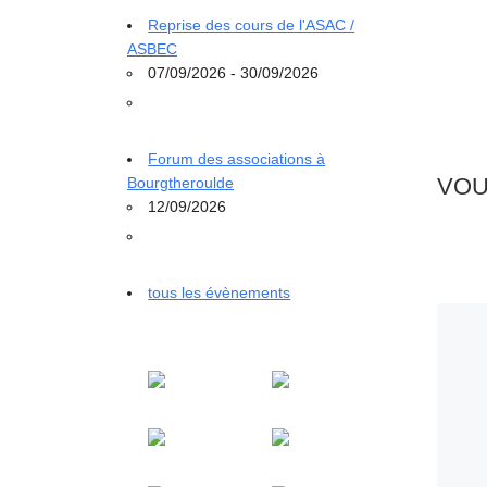
Reprise des cours de l'ASAC /
ASBEC
07/09/2026 - 30/09/2026
Forum des associations à
VOU
Bourgtheroulde
12/09/2026
tous les évènements