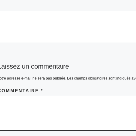
Laissez un commentaire
otre adresse e-mail ne sera pas publiée.
Les champs obligatoires sont indiqués a
COMMENTAIRE
*