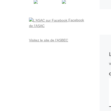
Facebook
de l'ASAC
Visitez le site de l'ASBEC
V