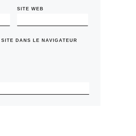
SITE WEB
 SITE DANS LE NAVIGATEUR