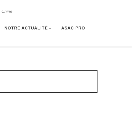
a Chine
NOTRE ACTUALITÉ
ASAC PRO