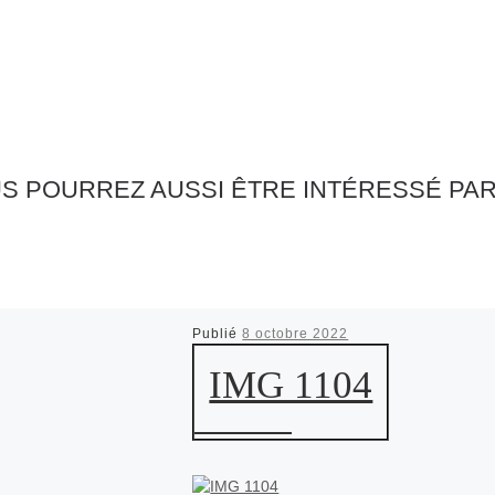
S POURREZ AUSSI ÊTRE INTÉRESSÉ PA
Publié
8 octobre 2022
IMG 1104