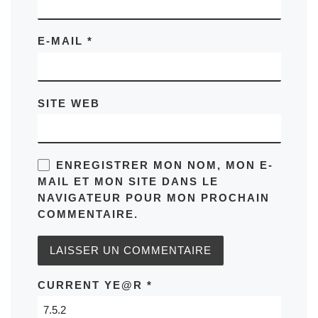
E-MAIL
*
SITE WEB
ENREGISTRER MON NOM, MON E-
MAIL ET MON SITE DANS LE
NAVIGATEUR POUR MON PROCHAIN
COMMENTAIRE.
CURRENT YE@R
*