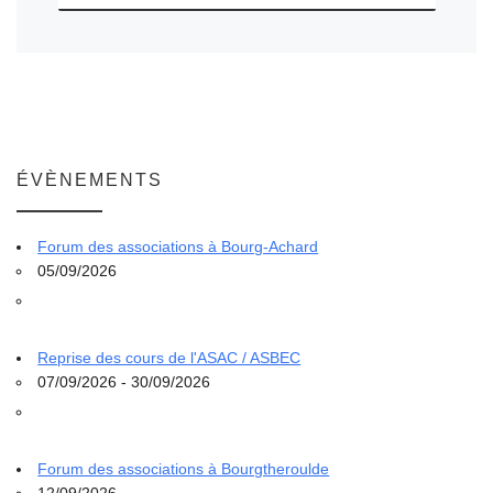
ÉVÈNEMENTS
Forum des associations à Bourg-Achard
05/09/2026
Reprise des cours de l'ASAC / ASBEC
07/09/2026 - 30/09/2026
Forum des associations à Bourgtheroulde
12/09/2026