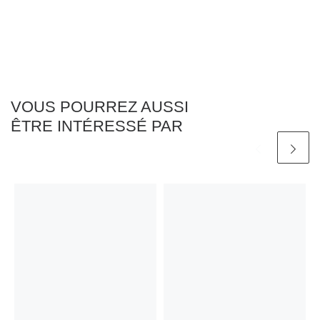
VOUS POURREZ AUSSI
ÊTRE INTÉRESSÉ PAR