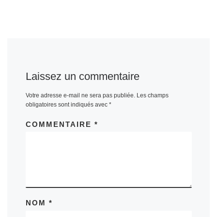
Laissez un commentaire
Votre adresse e-mail ne sera pas publiée.
Les champs
obligatoires sont indiqués avec
*
COMMENTAIRE
*
NOM
*