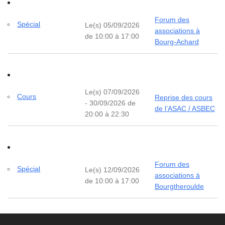
Forum des
Spécial
Le(s) 05/09/2026
associations à
de 10:00 à 17:00
Bourg-Achard
Le(s) 07/09/2026
Cours
Reprise des cours
- 30/09/2026 de
de l’ASAC / ASBEC
20:00 à 22:30
Forum des
Spécial
Le(s) 12/09/2026
associations à
de 10:00 à 17:00
Bourgtheroulde