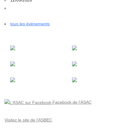
tous les évènements
Facebook de l'ASAC
Visitez le site de l'ASBEC