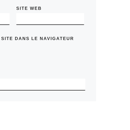
SITE WEB
 SITE DANS LE NAVIGATEUR