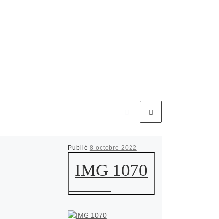
R
Publié
8 octobre 2022
IMG 1070