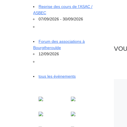
Reprise des cours de l'ASAC /
ASBEC
07/09/2026 - 30/09/2026
Forum des associations à
VOU
Bourgtheroulde
12/09/2026
tous les évènements