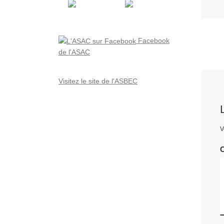
Facebook
de l'ASAC
Visitez le site de l'ASBEC
V