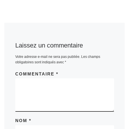
Laissez un commentaire
Votre adresse e-mail ne sera pas publiée.
Les champs
obligatoires sont indiqués avec
*
COMMENTAIRE
*
NOM
*