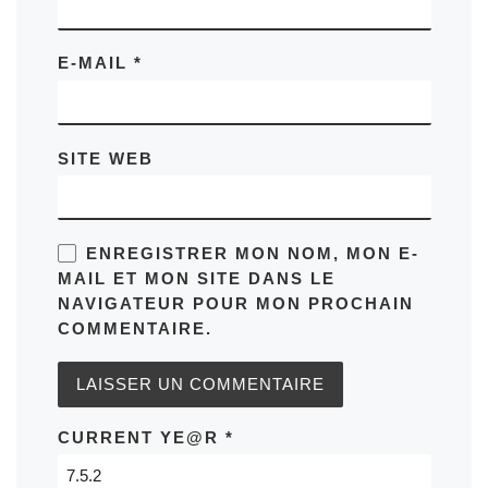
E-MAIL
*
SITE WEB
ENREGISTRER MON NOM, MON E-
MAIL ET MON SITE DANS LE
NAVIGATEUR POUR MON PROCHAIN
COMMENTAIRE.
CURRENT YE@R
*