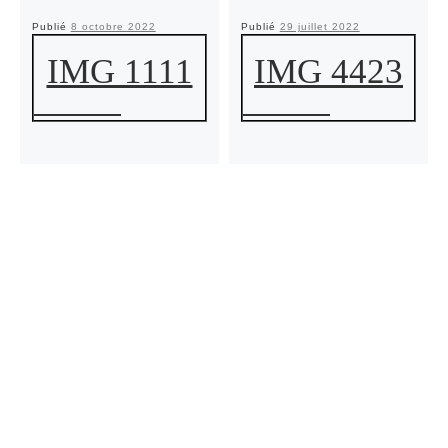
Publié
8 octobre 2022
Publié
29 juillet 2022
IMG 1111
IMG 4423