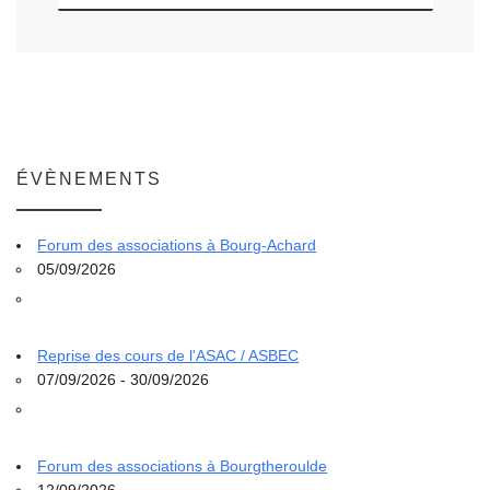
ÉVÈNEMENTS
Forum des associations à Bourg-Achard
05/09/2026
Reprise des cours de l'ASAC / ASBEC
07/09/2026 - 30/09/2026
Forum des associations à Bourgtheroulde
12/09/2026