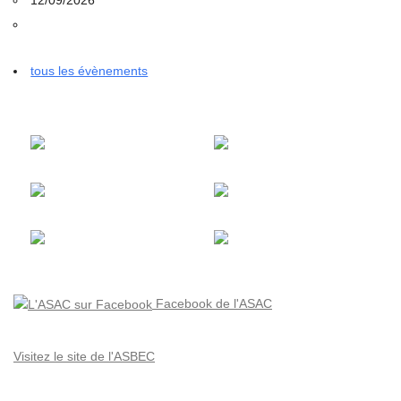
tous les évènements
Facebook de l'ASAC
Visitez le site de l'ASBEC