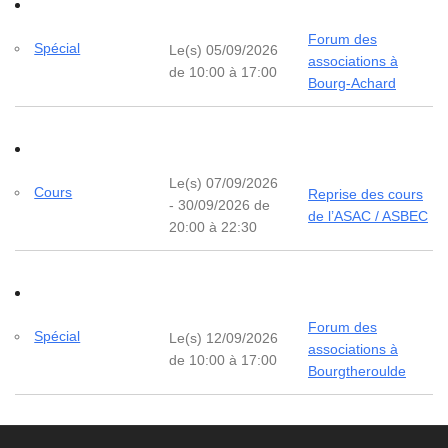
Forum des
Spécial
Le(s) 05/09/2026
associations à
de 10:00 à 17:00
Bourg-Achard
Le(s) 07/09/2026
Cours
Reprise des cours
- 30/09/2026 de
de l’ASAC / ASBEC
20:00 à 22:30
Forum des
Spécial
Le(s) 12/09/2026
associations à
de 10:00 à 17:00
Bourgtheroulde