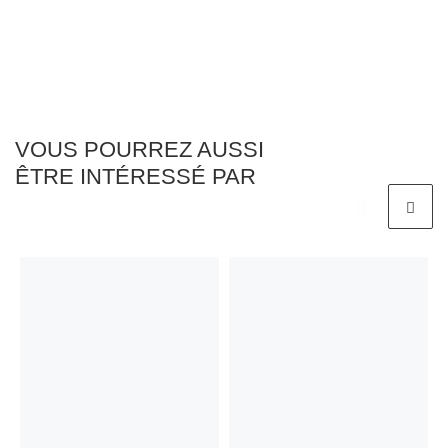
VOUS POURREZ AUSSI
ÊTRE INTÉRESSÉ PAR