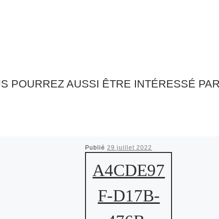
S POURREZ AUSSI ÊTRE INTÉRESSÉ PA
Publié
29 juillet 2022
A4CDE97
F-D17B-