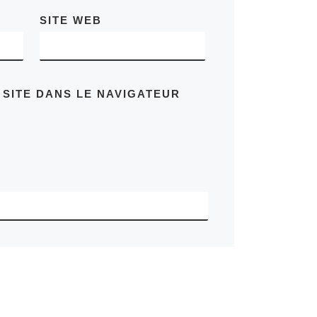
SITE WEB
 SITE DANS LE NAVIGATEUR