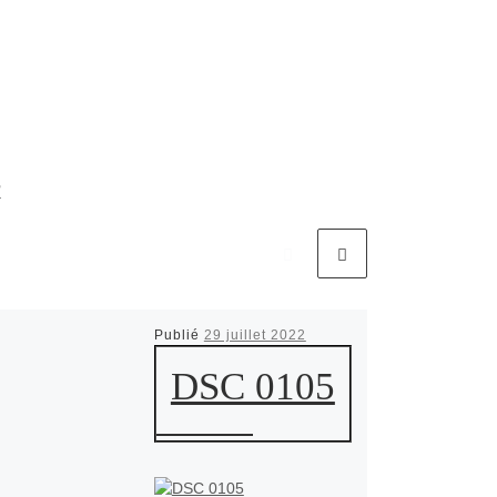
R
Publié
29 juillet 2022
DSC 0105