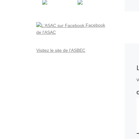
Facebook
de l'ASAC
Visitez le site de l'ASBEC
V