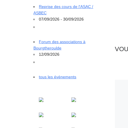
Reprise des cours de l'ASAC /
ASBEC
07/09/2026 - 30/09/2026
Forum des associations à
VOU
Bourgtheroulde
12/09/2026
tous les évènements