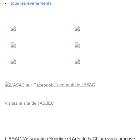
tous les évènements
Facebook de l'ASAC
Visitez le site de l'ASBEC
L'ASAC (Association Sportive et Arts de la Chine) vous propose