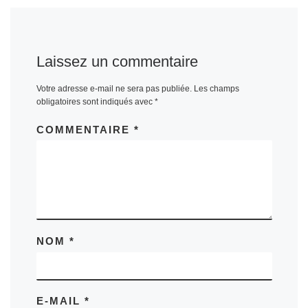
Laissez un commentaire
Votre adresse e-mail ne sera pas publiée.
Les champs
obligatoires sont indiqués avec
*
COMMENTAIRE
*
NOM
*
E-MAIL
*