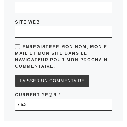
SITE WEB
ENREGISTRER MON NOM, MON E-
MAIL ET MON SITE DANS LE
NAVIGATEUR POUR MON PROCHAIN
COMMENTAIRE.
CURRENT YE@R
*