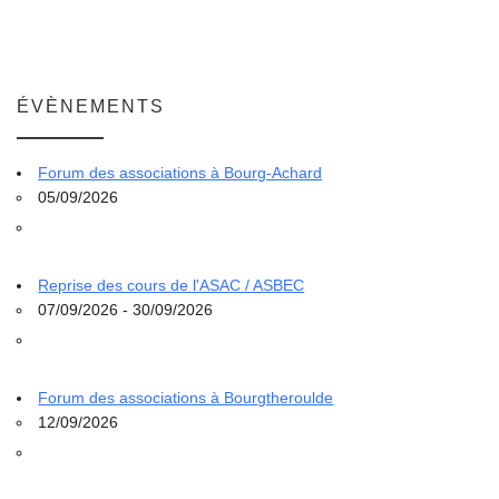
ÉVÈNEMENTS
Forum des associations à Bourg-Achard
05/09/2026
Reprise des cours de l'ASAC / ASBEC
07/09/2026 - 30/09/2026
Forum des associations à Bourgtheroulde
12/09/2026