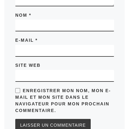
NOM
*
E-MAIL
*
SITE WEB
ENREGISTRER MON NOM, MON E-
MAIL ET MON SITE DANS LE
NAVIGATEUR POUR MON PROCHAIN
COMMENTAIRE.