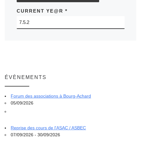
CURRENT YE@R
*
ÉVÈNEMENTS
Forum des associations à Bourg-Achard
05/09/2026
Reprise des cours de l'ASAC / ASBEC
07/09/2026 - 30/09/2026