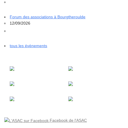
Forum des associations à Bourgtheroulde
12/09/2026
tous les évènements
Facebook de l'ASAC