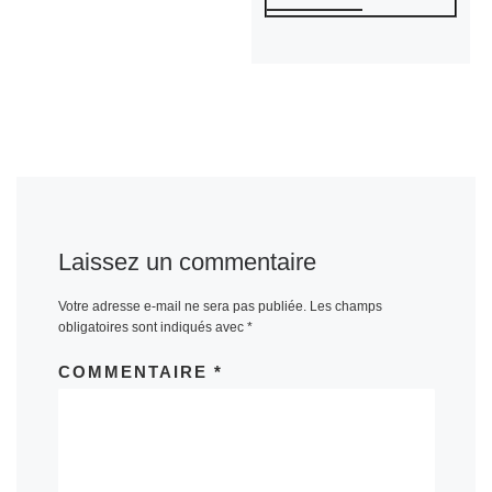
Laissez un commentaire
Votre adresse e-mail ne sera pas publiée.
Les champs
obligatoires sont indiqués avec
*
COMMENTAIRE
*