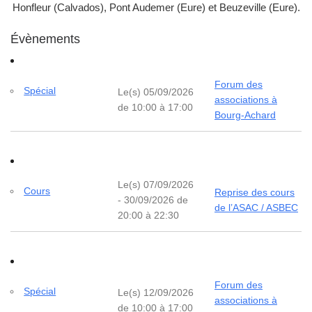
Honfleur (Calvados), Pont Audemer (Eure) et Beuzeville (Eure).
Évènements
Forum des
Spécial
Le(s) 05/09/2026
associations à
de 10:00 à 17:00
Bourg-Achard
Le(s) 07/09/2026
Cours
Reprise des cours
- 30/09/2026 de
de l’ASAC / ASBEC
20:00 à 22:30
Forum des
Spécial
Le(s) 12/09/2026
associations à
de 10:00 à 17:00