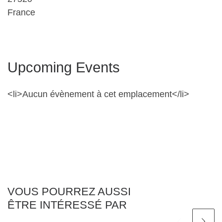
France
Upcoming Events
<li>Aucun évènement à cet emplacement</li>
VOUS POURREZ AUSSI
ÊTRE INTÉRESSÉ PAR