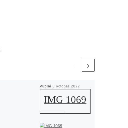
R
Publié
8 octobre 2022
IMG 1069