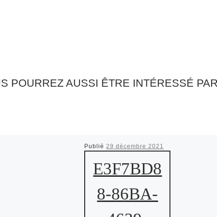
S POURREZ AUSSI ÊTRE INTÉRESSÉ PA
Publié
29 décembre 2021
E3F7BD8
8-86BA-