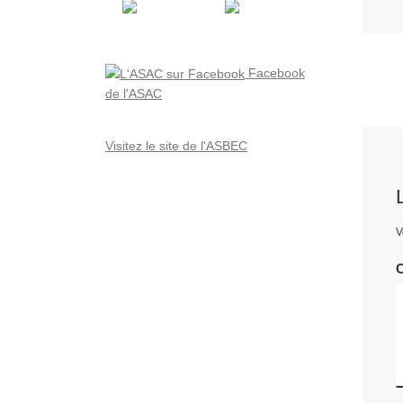
Facebook
de l'ASAC
Visitez le site de l'ASBEC
V