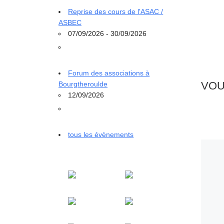
Reprise des cours de l'ASAC /
ASBEC
07/09/2026 - 30/09/2026
Forum des associations à
VOU
Bourgtheroulde
12/09/2026
tous les évènements