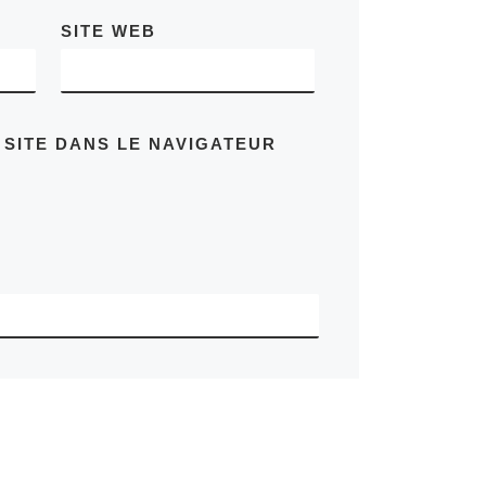
SITE WEB
 SITE DANS LE NAVIGATEUR