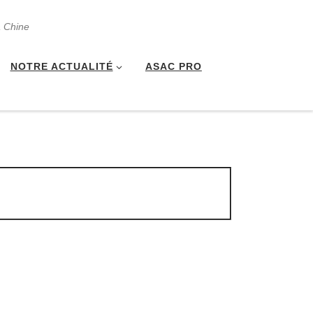
a Chine
NOTRE ACTUALITÉ
ASAC PRO